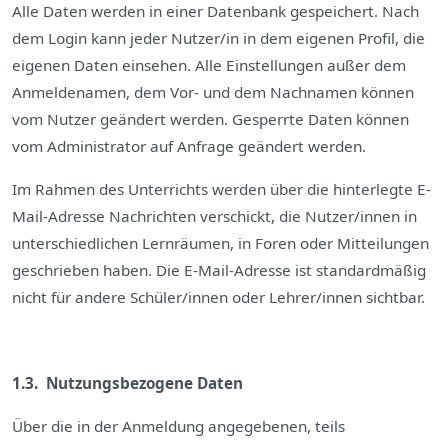
Alle Daten werden in einer Datenbank gespeichert. Nach
dem Login kann jeder Nutzer/in in dem eigenen Profil, die
eigenen Daten einsehen. Alle Einstellungen außer dem
Anmeldenamen, dem Vor- und dem Nachnamen können
vom Nutzer geändert werden. Gesperrte Daten können
vom Administrator auf Anfrage geändert werden.
Im Rahmen des Unterrichts werden über die hinterlegte E-
Mail-Adresse Nachrichten verschickt, die Nutzer/innen in
unterschiedlichen Lernräumen, in Foren oder Mitteilungen
geschrieben haben. Die E-Mail-Adresse ist standardmäßig
nicht für andere Schüler/innen oder Lehrer/innen sichtbar.
1.3. Nutzungsbezogene Daten
Über die in der Anmeldung angegebenen, teils