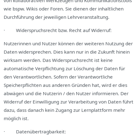
von kollaborativen Werkzeugen und Kommunikationstools
wie bspw. Wikis oder Foren. Sie dienen der inhaltlichen
Durchführung der jeweiligen Lehrveranstaltung.
· Widerspruchsrecht bzw. Recht auf Widerruf:
Nutzerinnen und Nutzer können der weiteren Nutzung der
Daten widersprechen. Dies kann nur in die Zukunft hinein
wirksam werden. Das Widerspruchsrecht ist keine
automatische Verpflichtung zur Löschung der Daten für
den Verantwortlichen. Sofern der Verantwortliche
Speicherpflichten aus anderen Gründen hat, wird er dies
abwägen und die Nutzerin / den Nutzer informieren. Der
Widerruf der Einwilligung zur Verarbeitung von Daten führt
dazu, dass danach kein Zugang zur Lernplattform mehr
möglich ist.
· Datenübertragbarkeit: