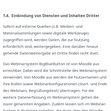
1.4. Einbindung von Diensten und Inhalten Dritter
Sofern auf externe Quellen (z.B. Medien- und
Materialsammlungen sowie digitale Werkzeuge)
zugegriffen wird, werden Daten, die zur Nutzung
erforderlich sind, weitergegeben. Eine darüber hinaus
gehende Datenweitergabe an Dritte findet nicht statt.
Das Webinarsystem BigBlueButton ist von Moodle aus
erreichbar. Dabei wird die Schnittstelle des Webinarsystem
verwendet. Von Moodle aus werden die Nutzernamen und
ihre Rollen sowie Webinarkonfigurationen (Start- und Ende
des Webinars, Begrüßungstext) übertragen. Für die
weitere Datenerfassung im Webinarsystem gelten die
zuvor genannten Angaben. Zudem lassen sich im Webinar-
System Aufnahmen erstellen, die dann über den Moodle-