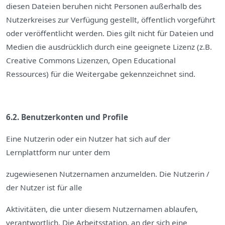
diesen Dateien beruhen nicht Personen außerhalb des
Nutzerkreises zur Verfügung gestellt, öffentlich vorgeführt
oder veröffentlicht werden. Dies gilt nicht für Dateien und
Medien die ausdrücklich durch eine geeignete Lizenz (z.B.
Creative Commons Lizenzen, Open Educational
Ressources) für die Weitergabe gekennzeichnet sind.
6.2. Benutzerkonten und Profile
Eine Nutzerin oder ein Nutzer hat sich auf der
Lernplattform nur unter dem
zugewiesenen Nutzernamen anzumelden. Die Nutzerin /
der Nutzer ist für alle
Aktivitäten, die unter diesem Nutzernamen ablaufen,
verantwortlich. Die Arbeitsstation, an der sich eine