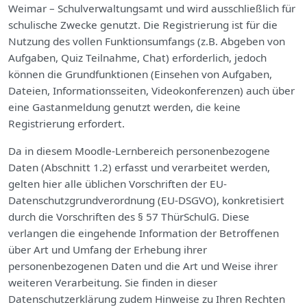
Weimar – Schulverwaltungsamt und wird ausschließlich für
schulische Zwecke genutzt. Die Registrierung ist für die
Nutzung des vollen Funktionsumfangs (z.B. Abgeben von
Aufgaben, Quiz Teilnahme, Chat) erforderlich, jedoch
können die Grundfunktionen (Einsehen von Aufgaben,
Dateien, Informationsseiten, Videokonferenzen) auch über
eine Gastanmeldung genutzt werden, die keine
Registrierung erfordert.
Da in diesem Moodle-Lernbereich personenbezogene
Daten (Abschnitt 1.2) erfasst und verarbeitet werden,
gelten hier alle üblichen Vorschriften der EU-
Datenschutzgrundverordnung (EU-DSGVO), konkretisiert
durch die Vorschriften des § 57 ThürSchulG. Diese
verlangen die eingehende Information der Betroffenen
über Art und Umfang der Erhebung ihrer
personenbezogenen Daten und die Art und Weise ihrer
weiteren Verarbeitung. Sie finden in dieser
Datenschutzerklärung zudem Hinweise zu Ihren Rechten