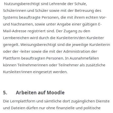
N
utzungsberechtigt sind Lehrende der Schule,
Schülerinnen und Schüler sowie mit der Betreuung des
Systems beauftragte Personen, die mit ihrem echten Vor-
und Nachnamen, sowie unter Angabe einer gültigen E-
Mail-Adresse registriert sind. Der Zugang zu den
Lernbereichen wird durch die Kursleiterin/den Kursleiter
geregelt. Weisungsberechtigt sind die jeweilige Kursleiterin
oder der -leiter sowie die mit der Administration der
Plattform beauftragten Personen. In Ausnahmefällen
können Teilnehmerinnen oder Teilnehmer als zusätzliche
Kursleiter/innen eingesetzt werden.
5. Arbeiten auf Moodle
Die Lernplattform und sämtliche dort zugänglichen Dienste
und Dateien dürfen nur ohne
finanzielle und politische