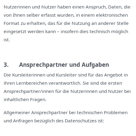
Nutzerinnen und Nutzer haben einen Anspruch, Daten, die
von Ihnen selber erfasst wurden, in einem elektronischen
Format zu erhalten, das für die Nutzung an anderer Stelle
eingesetzt werden kann – insofern dies technisch möglich
ist.
3. Ansprechpartner und Aufgaben
Die Kursleiterinnen und Kursleiter sind für das Angebot in
ihren Lernbereichen verantwortlich. Sie sind die ersten
Ansprechpartner/innen für die Nutzerinnen und Nutzer bei
inhaltlichen Fragen.
Allgemeiner Ansprechpartner bei technischen Problemen
und Anfragen bezüglich des Datenschutzes ist: