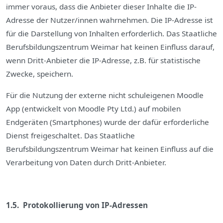
immer voraus, dass die Anbieter dieser Inhalte die IP-
Adresse der Nutzer/innen wahrnehmen. Die IP-Adresse ist
für die Darstellung von Inhalten erforderlich. Das Staatliche
Berufsbildungszentrum Weimar hat keinen Einfluss darauf,
wenn Dritt-Anbieter die IP-Adresse, z.B. für statistische
Zwecke, speichern.
Für die Nutzung der externe nicht schuleigenen Moodle
App (entwickelt von Moodle Pty Ltd.) auf mobilen
Endgeräten (Smartphones) wurde der dafür erforderliche
Dienst freigeschaltet. Das Staatliche
Berufsbildungszentrum Weimar hat keinen Einfluss auf die
Verarbeitung von Daten durch Dritt-Anbieter.
1.5. Protokollierung von IP-Adressen