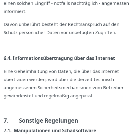
einen solchen Eingriff - notfalls nachträglich - angemessen
informiert.
Davon unberührt besteht der Rechtsanspruch auf den
Schutz persönlicher Daten vor unbefugten Zugriffen.
6.4. Informationsübertragung über das Internet
Eine Geheimhaltung von Daten, die über das Internet
übertragen werden, wird über die derzeit technisch
angemessenen Sicherheitsmechanismen vom Betreiber
gewährleistet und regelmäßig angepasst.
7. Sonstige Regelungen
7.1. Manipulationen und Schadsoftware