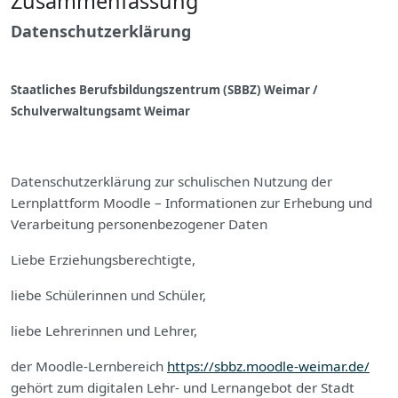
Zusammenfassung
Datenschutzerklärung
Staatliches Berufsbildungszentrum (SBBZ) Weimar /
Schulverwaltungsamt Weimar
Datenschutzerklärung zur schulischen Nutzung der
Lernplattform Moodle – Informationen zur Erhebung und
Verarbeitung personenbezogener Daten
Liebe Erziehungsberechtigte,
liebe Schülerinnen und Schüler,
liebe Lehrerinnen und Lehrer,
der Moodle-Lernbereich
https://sbbz.moodle-weimar.de/
gehört zum digitalen Lehr- und Lernangebot der Stadt