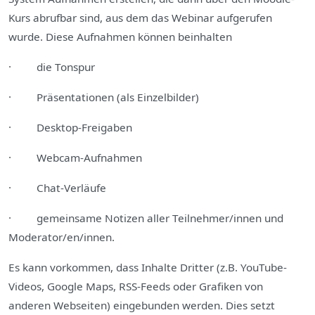
Kurs abrufbar sind, aus dem das Webinar aufgerufen
wurde. Diese Aufnahmen können beinhalten
· die Tonspur
· Präsentationen (als Einzelbilder)
· Desktop‐Freigaben
· Webcam-Aufnahmen
· Chat‐Verläufe
· gemeinsame Notizen aller Teilnehmer/innen und
Moderator/en/innen.
Es kann vorkommen, dass Inhalte Dritter (z.B. YouTube-
Videos, Google Maps, RSS-Feeds oder Grafiken von
anderen Webseiten) eingebunden werden. Dies setzt