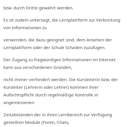
bzw. durch Dritte gewährt werden.
Es ist zudem untersagt, die Lernplattform zur Verbreitung
von Informationen zu
verwenden, die dazu geeignet sind, dem Ansehen der
Lernplattform oder der Schule Schaden zuzufügen.
Der Zugang zu fragwürdigen Informationen im Internet
kann aus verschiedenen Gründen,
nicht immer verhindert werden. Die Kursleiterin bzw. der
Kursleiter (Lehrerin oder Lehrer) kommen ihrer
Aufsichtspflicht durch regelmäßige Kontrolle in
angemessenen
Zeitabständen der in ihren Lernbereich zur Verfügung
gestellten Module (Foren, Chats,