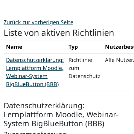
Zum Hauptinhalt
Zurück zur vorherigen Seite
Liste von aktiven Richtlinien
Name
Typ
Nutzerbes
Datenschutzerklärung:
Richtlinie
Alle Nutzer
Lernplattform Moodle,
zum
Webinar-System
Datenschutz
BigBlueButton (BBB)
Datenschutzerklärung:
Lernplattform Moodle, Webinar-
System BigBlueButton (BBB)