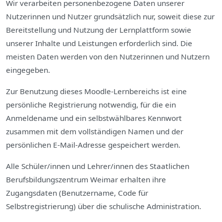
Wir verarbeiten personenbezogene Daten unserer
Nutzerinnen und Nutzer grundsätzlich nur, soweit diese zur
Bereitstellung und Nutzung der Lernplattform sowie
unserer Inhalte und Leistungen erforderlich sind. Die
meisten Daten werden von den Nutzerinnen und Nutzern
eingegeben.
Zur Benutzung dieses Moodle-Lernbereichs ist eine
persönliche Registrierung notwendig, für die ein
Anmeldename und ein selbstwählbares Kennwort
zusammen mit dem vollständigen Namen und der
persönlichen E-Mail-Adresse gespeichert werden.
Alle Schüler/innen und Lehrer/innen des Staatlichen
Berufsbildungszentrum Weimar erhalten ihre
Zugangsdaten (Benutzername, Code für
Selbstregistrierung) über die schulische Administration.