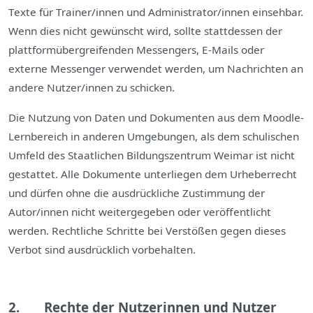
Texte für Trainer/innen und Administrator/innen einsehbar.
Wenn dies nicht gewünscht wird, sollte stattdessen der
plattformübergreifenden Messengers, E-Mails oder
externe Messenger verwendet werden, um Nachrichten an
andere Nutzer/innen zu schicken.
Die Nutzung von Daten und Dokumenten aus dem Moodle-
Lernbereich in anderen Umgebungen, als dem schulischen
Umfeld des Staatlichen Bildungszentrum Weimar ist nicht
gestattet. Alle Dokumente unterliegen dem Urheberrecht
und dürfen ohne die ausdrückliche Zustimmung der
Autor/innen nicht weitergegeben oder veröffentlicht
werden. Rechtliche Schritte bei Verstößen gegen dieses
Verbot sind ausdrücklich vorbehalten.
2. Rechte der Nutzerinnen und Nutzer