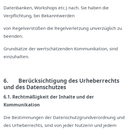
Datenbanken, Workshops etc.) nach. Sie haben die
Verpflichtung, bei Bekanntwerden
von Regelverstößen die Regelverletzung unverzüglich zu
beenden.
Grundsätze der wertschätzenden Kommunikation, sind
einzuhalten.
6. Berücksichtigung des Urheberrechts
und des Datenschutzes
6.1. Rechtmäßigkeit der Inhalte und der
Kommunikation
Die Bestimmungen der Datenschutzgrundverordnung und
des Urheberrechts, sind von jeder Nutzerin und jedem