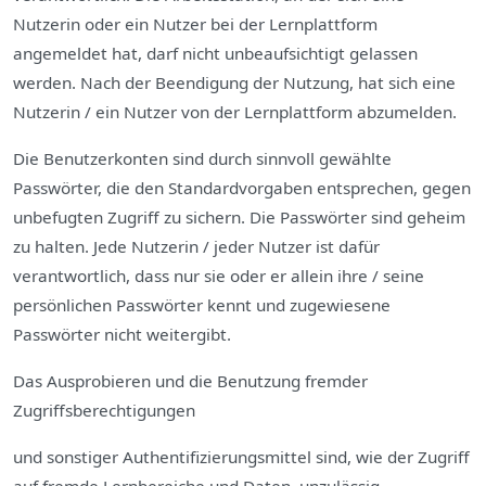
Nutzerin oder ein Nutzer bei der Lernplattform
angemeldet hat, darf nicht unbeaufsichtigt gelassen
werden. Nach der Beendigung der Nutzung, hat sich eine
Nutzerin / ein Nutzer von der Lernplattform abzumelden.
Die Benutzerkonten sind durch sinnvoll gewählte
Passwörter, die den Standardvorgaben entsprechen, gegen
unbefugten Zugriff zu sichern. Die Passwörter sind geheim
zu halten. Jede Nutzerin / jeder Nutzer ist dafür
verantwortlich, dass nur sie oder er allein ihre / seine
persönlichen Passwörter kennt und zugewiesene
Passwörter nicht weitergibt.
Das Ausprobieren und die Benutzung fremder
Zugriffsberechtigungen
und sonstiger Authentifizierungsmittel sind, wie der Zugriff