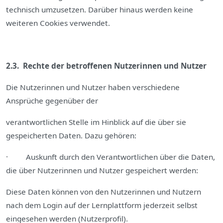
technisch umzusetzen. Darüber hinaus werden keine
weiteren Cookies verwendet.
2.3. Rechte der betroffenen Nutzerinnen und Nutzer
Die Nutzerinnen und Nutzer haben verschiedene
Ansprüche gegenüber der
verantwortlichen Stelle im Hinblick auf die über sie
gespeicherten Daten. Dazu gehören:
· Auskunft durch den Verantwortlichen über die Daten,
die über Nutzerinnen und Nutzer gespeichert werden:
Diese Daten können von den Nutzerinnen und Nutzern
nach dem Login auf der Lernplattform jederzeit selbst
eingesehen werden (Nutzerprofil).