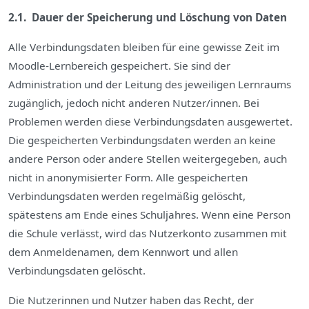
2.1. Dauer der Speicherung und Löschung von Daten
Alle Verbindungsdaten bleiben für eine gewisse Zeit im
Moodle-Lernbereich gespeichert. Sie sind der
Administration und der Leitung des jeweiligen Lernraums
zugänglich, jedoch nicht anderen Nutzer/innen. Bei
Problemen werden diese Verbindungsdaten ausgewertet.
Die gespeicherten Verbindungsdaten werden an keine
andere Person oder andere Stellen weitergegeben, auch
nicht in anonymisierter Form. Alle gespeicherten
Verbindungsdaten werden regelmäßig gelöscht,
spätestens am Ende eines Schuljahres. Wenn eine Person
die Schule verlässt, wird das Nutzerkonto zusammen mit
dem Anmeldenamen, dem Kennwort und allen
Verbindungsdaten gelöscht.
Die Nutzerinnen und Nutzer haben das Recht, der