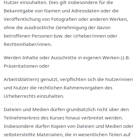
Nutzer einzuhalten. Dies gilt insbesondere für die
Bekanntgabe von Namen und Adressdaten oder die
Veröffentlichung von Fotografien oder anderen Werken,
ohne die ausdrückliche Genehmigung der davon
betroffenen Personen bzw. der Urheber/innen oder
Rechteinhaber/innen.
Werden Inhalte oder Ausschnitte in eigenen Werken (z.B.
Präsentationen oder
Arbeitsblättern) genutzt, verpflichten sich die Nutzerinnen
und Nutzer die rechtlichen Rahmenvorgaben des
Urheberrechts einzuhalten.
Dateien und Medien dürfen grundsätzlich nicht über den
Teilnehmerkreis des Kurses hinaus verbreitet werden.
Insbesondere dürfen Kopien von Dateien und Medien oder
selbsterstellte Materialien, die in wesentlichen Teilen auf