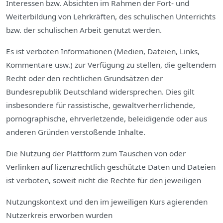
Interessen bzw. Absichten im Rahmen der Fort- und
Weiterbildung von Lehrkräften, des schulischen Unterrichts
bzw. der schulischen Arbeit
genutzt werden.
Es ist verboten Informationen (Medien, Dateien, Links,
Kommentare usw.) zur Verfügung zu stellen, die geltendem
Recht oder den rechtlichen Grundsätzen der
Bundesrepublik Deutschland widersprechen. Dies gilt
insbesondere für rassistische, gewaltverherrlichende,
pornographische, ehrverletzende, beleidigende oder aus
anderen
Gründen verstoßende Inhalte.
Die Nutzung der Plattform zum Tauschen von oder
Verlinken auf lizenzrechtlich
geschützte Daten und Dateien
ist verboten, soweit nicht die Rechte für den jeweiligen
Nutzungskontext und den im jeweiligen Kurs agierenden
Nutzerkreis erworben wurden