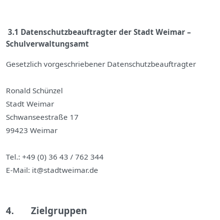
3.1 Datenschutzbeauftragter der Stadt Weimar –
Schulverwaltungsamt
Gesetzlich vorgeschriebener Datenschutzbeauftragter
Ronald Schünzel
Stadt Weimar
Schwanseestraße 17
99423 Weimar
Tel.: +49 (0) 36 43 / 762 344
E-Mail: it@stadtweimar.de
4. Zielgruppen