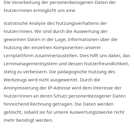
Die Verarbeitung der personenbezogenen Daten der
Nutzer/innen ermöglicht uns eine
statistische Analyse des Nutzungsverhaltens der
Nutzer/innen. Wir sind durch die Auswertung der
gewonnen Daten in der Lage, Informationen über die
Nutzung der einzelnen Komponenten unserer
Lernplattform zusammenzustellen. Dies hilft uns dabei, das
Lernmanagementsystem und dessen Nutzerfreundlichkeit,
stetig zu verbessern. Die pädagogische Nutzung des
Werkzeugs wird nicht ausgewertet. Durch die
Anonymisierung der IP-Adresse wird dem Interesse der
Nutzer/innen an deren Schutz personenbezogener Daten
hinreichend Rechnung getragen. Die Daten werden
gelöscht, sobald sie für unsere Auswertungszwecke nicht
mehr benötigt werden.