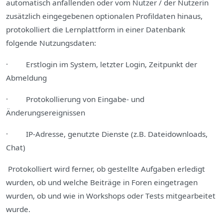
automatisch anfallenden oder vom Nutzer / der Nutzerin
zusätzlich eingegebenen optionalen Profildaten hinaus,
protokolliert die Lernplattform in einer Datenbank
folgende Nutzungsdaten:
· Erstlogin im System, letzter Login, Zeitpunkt der
Abmeldung
· Protokollierung von Eingabe- und
Änderungsereignissen
· IP-Adresse, genutzte Dienste (z.B. Dateidownloads,
Chat)
Protokolliert wird ferner, ob gestellte Aufgaben erledigt
wurden, ob und welche Beiträge in Foren eingetragen
wurden, ob und wie in Workshops oder Tests mitgearbeitet
wurde.