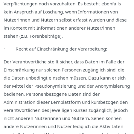
Verpflichtungen noch vorzuhalten. Es besteht ebenfalls
kein Anspruch auf Löschung, wenn Informationen von
Nutzerinnen und Nutzern selbst erfasst wurden und diese
im Kontext mit Informationen anderer Nutzer/innen
stehen (z.B. Forenbeiträge).
· Recht auf Einschränkung der Verarbeitung:
Der Verantwortliche stellt sicher, dass Daten im Falle der
Einschränkung nur solchen Personen zugänglich sind, die
die Daten unbedingt einsehen müssen. Dazu kann er sich
der Mittel der Pseudonymisierung und der Anonymisierung
bedienen. Personenbezogene Daten sind der
Administration dieser Lernplattform und kursbezogen den
Verantwortlichen des jeweiligen Kurses zugänglich, jedoch
nicht anderen Nutzerinnen und Nutzern. Sehen können
andere Nutzerinnen und Nutzer lediglich die Aktivitäten