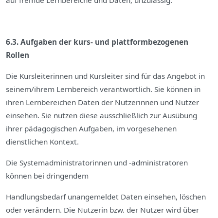
auf fremde Lernbereiche und Daten, unzulässig.
6.3. Aufgaben der kurs- und plattformbezogenen
Rollen
Die Kursleiterinnen und Kursleiter sind für das Angebot in
seinem/ihrem Lernbereich verantwortlich. Sie können in
ihren Lernbereichen Daten der Nutzerinnen und Nutzer
einsehen. Sie nutzen diese ausschließlich zur Ausübung
ihrer pädagogischen Aufgaben, im vorgesehenen
dienstlichen Kontext.
Die Systemadministratorinnen und -administratoren
können bei dringendem
Handlungsbedarf unangemeldet Daten einsehen, löschen
oder verändern. Die Nutzerin bzw. der Nutzer wird über