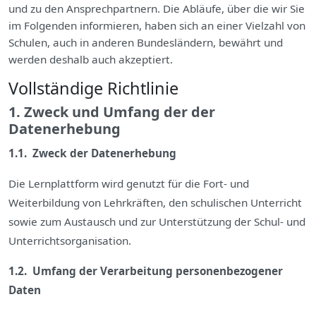
und zu den Ansprechpartnern. Die Abläufe, über die wir Sie
im Folgenden informieren, haben sich an einer Vielzahl von
Schulen, auch in anderen Bundesländern, bewährt und
werden deshalb auch akzeptiert.
Vollständige Richtlinie
1. Zweck und Umfang der der
Datenerhebung
1.1. Zweck der Datenerhebung
Die Lernplattform wird genutzt für die Fort- und
Weiterbildung von Lehrkräften, den schulischen Unterricht
sowie zum Austausch und zur Unterstützung der Schul- und
Unterrichtsorganisation.
1.2. Umfang der Verarbeitung personenbezogener
Daten