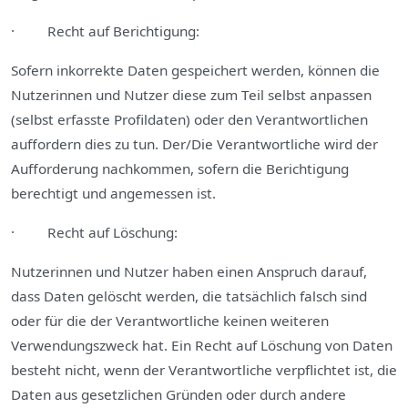
· Recht auf Berichtigung:
Sofern inkorrekte Daten gespeichert werden, können die
Nutzerinnen und Nutzer diese zum Teil selbst anpassen
(selbst erfasste Profildaten) oder den Verantwortlichen
auffordern dies zu tun. Der/Die Verantwortliche wird der
Aufforderung nachkommen, sofern die Berichtigung
berechtigt und angemessen ist.
· Recht auf Löschung:
Nutzerinnen und Nutzer haben einen Anspruch darauf,
dass Daten gelöscht werden, die tatsächlich falsch sind
oder für die der Verantwortliche keinen weiteren
Verwendungszweck hat. Ein Recht auf Löschung von Daten
besteht nicht, wenn der Verantwortliche verpflichtet ist, die
Daten aus gesetzlichen Gründen oder durch andere