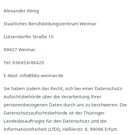
Alexander König
Staatliches Berufsbildungszentrum Weimar
Lützendorfer Straße 10
99427 Weimar
Tel: 036453/48420
E-Mail: info@bbz-weimar.de
Sie haben zudem das Recht, sich bei einer Datenschutz-
Aufsichtsbehörde über die Verarbeitung Ihrer
personenbezogenen Daten durch uns zu beschweren. Die
Datenschutzaufsichtsbehörde ist der Thüringer
Landesbeauftragte für den Datenschutz und die
Informationsfreiheit (LfDI), Häßlerstr. 8, 99096 Erfurt.