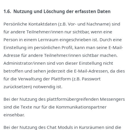
1.6. Nutzung und Löschung der erfassten Daten
Persönliche Kontaktdaten (z.B. Vor- und Nachname) sind
für andere Teilnehmer/innen nur sichtbar, wenn eine
Person in einem Lernraum eingeschrieben ist. Durch eine
Einstellung im persönlichen Profil, kann man seine E-Mail-
Adresse für andere Teilnehmer/innen sichtbar machen.
Administrator/innen sind von dieser Einstellung nicht
betroffen und sehen jederzeit die E-Mail-Adressen, da dies
für die Verwaltung der Plattform (z.B. Passwort
zurücksetzen) notwendig ist.
B
ei der Nutzung des plattformübergreifenden Messengers
sind die Texte nur für die Kommunikationspartner
einsehbar.
Bei der Nutzung des Chat Moduls in Kursräumen sind die