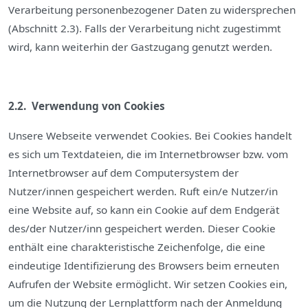
Verarbeitung personenbezogener Daten zu widersprechen
(Abschnitt 2.3). Falls der Verarbeitung nicht zugestimmt
wird, kann weiterhin der Gastzugang genutzt werden.
2.2. Verwendung von Cookies
Unsere Webseite verwendet Cookies. Bei Cookies handelt
es sich um Textdateien, die im Internetbrowser bzw. vom
Internetbrowser auf dem Computersystem der
Nutzer/innen gespeichert werden. Ruft ein/e Nutzer/in
eine Website auf, so kann ein Cookie auf dem Endgerät
des/der Nutzer/inn gespeichert werden. Dieser Cookie
enthält eine charakteristische Zeichenfolge, die eine
eindeutige Identifizierung des Browsers beim erneuten
Aufrufen der Website ermöglicht. Wir setzen Cookies ein,
um die Nutzung der Lernplattform nach der Anmeldung