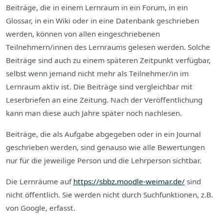
Beiträge, die in einem Lernraum in ein Forum, in ein
Glossar, in ein Wiki oder in eine Datenbank geschrieben
werden, können von allen eingeschriebenen
Teilnehmern/innen des Lernraums gelesen werden. Solche
Beiträge sind auch zu einem späteren Zeitpunkt verfügbar,
selbst wenn jemand nicht mehr als Teilnehmer/in im
Lernraum aktiv ist. Die Beiträge sind vergleichbar mit
Leserbriefen an eine Zeitung. Nach der Veröffentlichung
kann man diese auch Jahre später noch nachlesen.
Beiträge, die als Aufgabe abgegeben oder in ein Journal
geschrieben werden, sind genauso wie alle Bewertungen
nur für die jeweilige Person und die Lehrperson sichtbar.
Die Lernräume auf
https://sbbz.moodle-weimar.de/
sind
nicht öffentlich. Sie werden nicht durch Suchfunktionen, z.B.
von Google, erfasst.