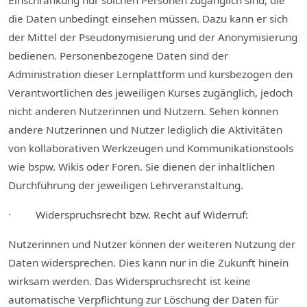
Einschränkung nur solchen Personen zugänglich sind, die
die Daten unbedingt einsehen müssen. Dazu kann er sich
der Mittel der Pseudonymisierung und der Anonymisierung
bedienen. Personenbezogene Daten sind der
Administration dieser Lernplattform und kursbezogen den
Verantwortlichen des jeweiligen Kurses zugänglich, jedoch
nicht anderen Nutzerinnen und Nutzern. Sehen können
andere Nutzerinnen und Nutzer lediglich die Aktivitäten
von kollaborativen Werkzeugen und Kommunikationstools
wie bspw. Wikis oder Foren. Sie dienen der inhaltlichen
Durchführung der jeweiligen Lehrveranstaltung.
· Widerspruchsrecht bzw. Recht auf Widerruf:
Nutzerinnen und Nutzer können der weiteren Nutzung der
Daten widersprechen. Dies kann nur in die Zukunft hinein
wirksam werden. Das Widerspruchsrecht ist keine
automatische Verpflichtung zur Löschung der Daten für