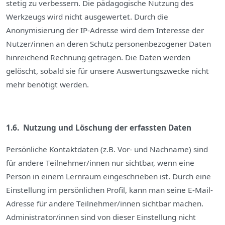
stetig zu verbessern. Die pädagogische Nutzung des
Werkzeugs wird nicht ausgewertet. Durch die
Anonymisierung der IP-Adresse wird dem Interesse der
Nutzer/innen an deren Schutz personenbezogener Daten
hinreichend Rechnung getragen. Die Daten werden
gelöscht, sobald sie für unsere Auswertungszwecke nicht
mehr benötigt werden.
1.6. Nutzung und Löschung der erfassten Daten
Persönliche Kontaktdaten (z.B. Vor- und Nachname) sind
für andere Teilnehmer/innen nur sichtbar, wenn eine
Person in einem Lernraum eingeschrieben ist. Durch eine
Einstellung im persönlichen Profil, kann man seine E-Mail-
Adresse für andere Teilnehmer/innen sichtbar machen.
Administrator/innen sind von dieser Einstellung nicht