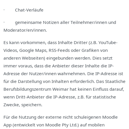
· Chat‐Verläufe
· gemeinsame Notizen aller Teilnehmer/innen und
Moderator/en/innen.
Es kann vorkommen, dass Inhalte Dritter (z.B. YouTube-
Videos, Google Maps, RSS-Feeds oder Grafiken von
anderen Webseiten) eingebunden werden. Dies setzt
immer voraus, dass die Anbieter dieser Inhalte die IP-
Adresse der Nutzer/innen wahrnehmen. Die IP-Adresse ist
für die Darstellung von Inhalten erforderlich. Das Staatliche
Berufsbildungszentrum Weimar hat keinen Einfluss darauf,
wenn Dritt-Anbieter die IP-Adresse, z.B. für statistische
Zwecke, speichern.
Für die Nutzung der externe nicht schuleigenen Moodle
App (entwickelt von Moodle Pty Ltd.) auf mobilen