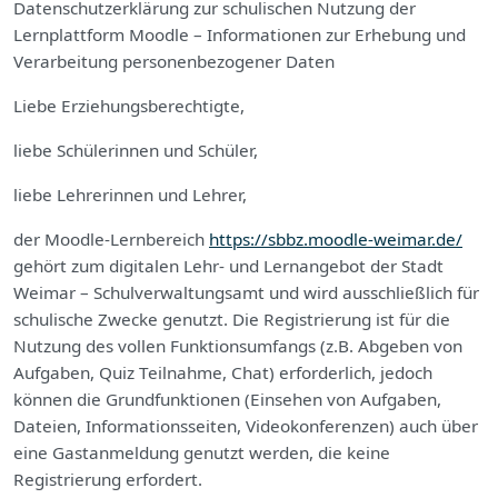
Datenschutzerklärung zur schulischen Nutzung der
Lernplattform Moodle – Informationen zur Erhebung und
Verarbeitung personenbezogener Daten
Liebe Erziehungsberechtigte,
liebe Schülerinnen und Schüler,
liebe Lehrerinnen und Lehrer,
der Moodle-Lernbereich
https://sbbz.moodle-weimar.de/
gehört zum digitalen Lehr- und Lernangebot der Stadt
Weimar – Schulverwaltungsamt und wird ausschließlich für
schulische Zwecke genutzt. Die Registrierung ist für die
Nutzung des vollen Funktionsumfangs (z.B. Abgeben von
Aufgaben, Quiz Teilnahme, Chat) erforderlich, jedoch
können die Grundfunktionen (Einsehen von Aufgaben,
Dateien, Informationsseiten, Videokonferenzen) auch über
eine Gastanmeldung genutzt werden, die keine
Registrierung erfordert.