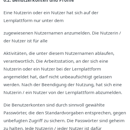
6.2. Benutzerkonten und Profile
Eine Nutzerin oder ein Nutzer hat sich auf der
Lernplattform nur unter dem
zugewiesenen Nutzernamen anzumelden. Die Nutzerin /
der Nutzer ist für alle
Aktivitäten, die unter diesem Nutzernamen ablaufen,
verantwortlich. Die Arbeitsstation, an der sich eine
Nutzerin oder ein Nutzer bei der Lernplattform
angemeldet hat, darf nicht unbeaufsichtigt gelassen
werden. Nach der Beendigung der Nutzung, hat sich eine
Nutzerin / ein Nutzer von der Lernplattform abzumelden.
Die Benutzerkonten sind durch sinnvoll gewählte
Passwörter, die den Standardvorgaben entsprechen, gegen
unbefugten Zugriff zu sichern. Die Passwörter sind geheim
zu halten. Jede Nutzerin / jeder Nutzer ist dafür