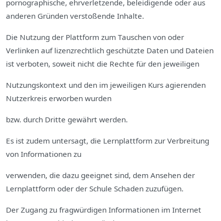
pornographische, ehrverletzende, beleidigende oder aus
anderen
Gründen verstoßende Inhalte.
Die Nutzung der Plattform zum Tauschen von oder
Verlinken auf lizenzrechtlich
geschützte Daten und Dateien
ist verboten, soweit nicht die Rechte für den jeweiligen
Nutzungskontext und den im jeweiligen Kurs agierenden
Nutzerkreis erworben wurden
bzw. durch Dritte gewährt werden.
Es ist zudem untersagt, die Lernplattform zur Verbreitung
von Informationen zu
verwenden, die dazu geeignet sind, dem Ansehen der
Lernplattform oder der Schule Schaden zuzufügen.
Der Zugang zu fragwürdigen Informationen im Internet