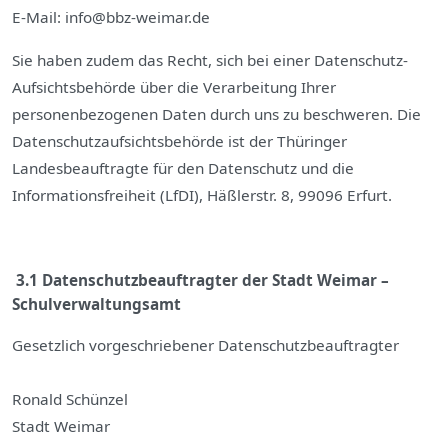
E-Mail: info@bbz-weimar.de
Sie haben zudem das Recht, sich bei einer Datenschutz-
Aufsichtsbehörde über die Verarbeitung Ihrer
personenbezogenen Daten durch uns zu beschweren. Die
Datenschutzaufsichtsbehörde ist der Thüringer
Landesbeauftragte für den Datenschutz und die
Informationsfreiheit (LfDI), Häßlerstr. 8, 99096 Erfurt.
3.1 Datenschutzbeauftragter der Stadt Weimar –
Schulverwaltungsamt
Gesetzlich vorgeschriebener Datenschutzbeauftragter
Ronald Schünzel
Stadt Weimar