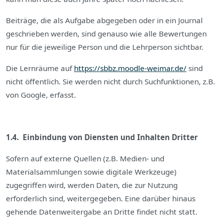
Beiträge, die als Aufgabe abgegeben oder in ein Journal
geschrieben werden, sind genauso wie alle Bewertungen
nur für die jeweilige Person und die Lehrperson sichtbar.
Die Lernräume auf
https://sbbz.moodle-weimar.de/
sind
nicht öffentlich. Sie werden nicht durch Suchfunktionen, z.B.
von Google, erfasst.
1.4. Einbindung von Diensten und Inhalten Dritter
Sofern auf externe Quellen (z.B. Medien- und
Materialsammlungen sowie digitale Werkzeuge)
zugegriffen wird, werden Daten, die zur Nutzung
erforderlich sind, weitergegeben. Eine darüber hinaus
gehende Datenweitergabe an Dritte findet nicht statt.