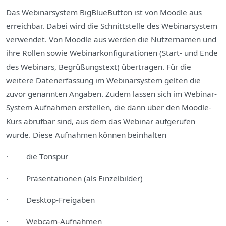
Das Webinarsystem BigBlueButton ist von Moodle aus
erreichbar. Dabei wird die Schnittstelle des Webinarsystem
verwendet. Von Moodle aus werden die Nutzernamen und
ihre Rollen sowie Webinarkonfigurationen (Start- und Ende
des Webinars, Begrüßungstext) übertragen. Für die
weitere Datenerfassung im Webinarsystem gelten die
zuvor genannten Angaben. Zudem lassen sich im Webinar-
System Aufnahmen erstellen, die dann über den Moodle-
Kurs abrufbar sind, aus dem das Webinar aufgerufen
wurde. Diese Aufnahmen können beinhalten
· die Tonspur
· Präsentationen (als Einzelbilder)
· Desktop‐Freigaben
· Webcam-Aufnahmen