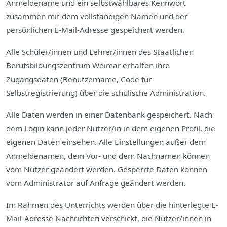
Anmeldename und ein selbstwählbares Kennwort
zusammen mit dem vollständigen Namen und der
persönlichen E-Mail-Adresse gespeichert werden.
Alle Schüler/innen und Lehrer/innen des Staatlichen
Berufsbildungszentrum Weimar erhalten ihre
Zugangsdaten (Benutzername, Code für
Selbstregistrierung) über die schulische Administration.
Alle Daten werden in einer Datenbank gespeichert. Nach
dem Login kann jeder Nutzer/in in dem eigenen Profil, die
eigenen Daten einsehen. Alle Einstellungen außer dem
Anmeldenamen, dem Vor- und dem Nachnamen können
vom Nutzer geändert werden. Gesperrte Daten können
vom Administrator auf Anfrage geändert werden.
Im Rahmen des Unterrichts werden über die hinterlegte E-
Mail-Adresse Nachrichten verschickt, die Nutzer/innen in