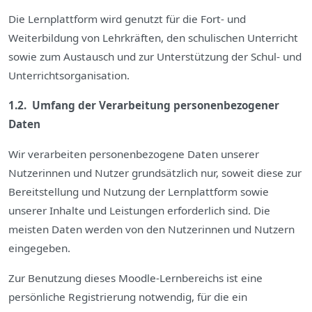
Die Lernplattform wird genutzt für die Fort- und
Weiterbildung von Lehrkräften, den schulischen Unterricht
sowie zum Austausch und zur Unterstützung der Schul- und
Unterrichtsorganisation.
1.2. Umfang der Verarbeitung personenbezogener
Daten
Wir verarbeiten personenbezogene Daten unserer
Nutzerinnen und Nutzer grundsätzlich nur, soweit diese zur
Bereitstellung und Nutzung der Lernplattform sowie
unserer Inhalte und Leistungen erforderlich sind. Die
meisten Daten werden von den Nutzerinnen und Nutzern
eingegeben.
Zur Benutzung dieses Moodle-Lernbereichs ist eine
persönliche Registrierung notwendig, für die ein