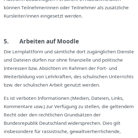
können Teilnehmerinnen oder Teilnehmer als zusätzliche
Kursleiter/innen eingesetzt werden.
5. Arbeiten auf Moodle
Die Lernplattform und sämtliche dort zugänglichen Dienste
und Dateien dürfen nur ohne
finanzielle und politische
Interessen bzw. Absichten im Rahmen der Fort- und
Weiterbildung von Lehrkräften, des schulischen Unterrichts
bzw. der schulischen Arbeit
genutzt werden.
Es ist verboten Informationen (Medien, Dateien, Links,
Kommentare usw.) zur Verfügung zu stellen, die geltendem
Recht oder den rechtlichen Grundsätzen der
Bundesrepublik Deutschland widersprechen. Dies gilt
insbesondere für rassistische, gewaltverherrlichende,