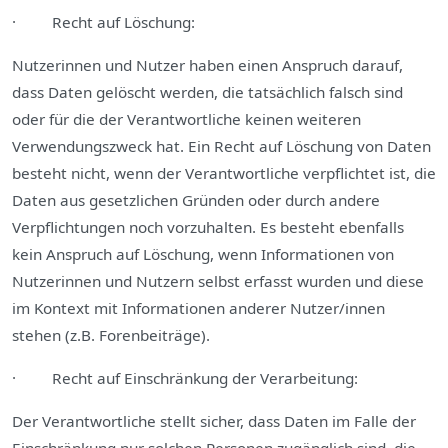
· Recht auf Löschung:
Nutzerinnen und Nutzer haben einen Anspruch darauf,
dass Daten gelöscht werden, die tatsächlich falsch sind
oder für die der Verantwortliche keinen weiteren
Verwendungszweck hat. Ein Recht auf Löschung von Daten
besteht nicht, wenn der Verantwortliche verpflichtet ist, die
Daten aus gesetzlichen Gründen oder durch andere
Verpflichtungen noch vorzuhalten. Es besteht ebenfalls
kein Anspruch auf Löschung, wenn Informationen von
Nutzerinnen und Nutzern selbst erfasst wurden und diese
im Kontext mit Informationen anderer Nutzer/innen
stehen (z.B. Forenbeiträge).
· Recht auf Einschränkung der Verarbeitung:
Der Verantwortliche stellt sicher, dass Daten im Falle der