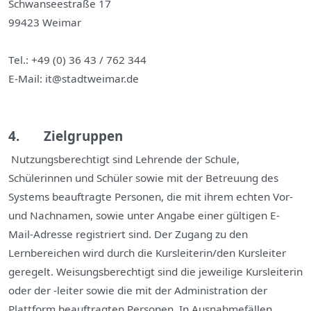
Schwanseestraße 17
99423 Weimar
Tel.: +49 (0) 36 43 / 762 344
E-Mail: it@stadtweimar.de
4. Zielgruppen
N
utzungsberechtigt sind Lehrende der Schule,
Schülerinnen und Schüler sowie mit der Betreuung des
Systems beauftragte Personen, die mit ihrem echten Vor-
und Nachnamen, sowie unter Angabe einer gültigen E-
Mail-Adresse registriert sind. Der Zugang zu den
Lernbereichen wird durch die Kursleiterin/den Kursleiter
geregelt. Weisungsberechtigt sind die jeweilige Kursleiterin
oder der -leiter sowie die mit der Administration der
Plattform beauftragten Personen. In Ausnahmefällen