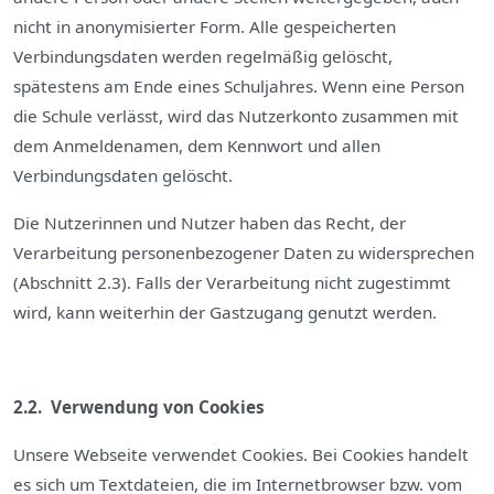
nicht in anonymisierter Form. Alle gespeicherten
Verbindungsdaten werden regelmäßig gelöscht,
spätestens am Ende eines Schuljahres. Wenn eine Person
die Schule verlässt, wird das Nutzerkonto zusammen mit
dem Anmeldenamen, dem Kennwort und allen
Verbindungsdaten gelöscht.
Die Nutzerinnen und Nutzer haben das Recht, der
Verarbeitung personenbezogener Daten zu widersprechen
(Abschnitt 2.3). Falls der Verarbeitung nicht zugestimmt
wird, kann weiterhin der Gastzugang genutzt werden.
2.2. Verwendung von Cookies
Unsere Webseite verwendet Cookies. Bei Cookies handelt
es sich um Textdateien, die im Internetbrowser bzw. vom