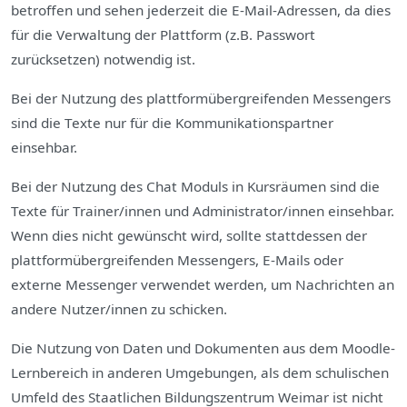
betroffen und sehen jederzeit die E-Mail-Adressen, da dies
für die Verwaltung der Plattform (z.B. Passwort
zurücksetzen) notwendig ist.
B
ei der Nutzung des plattformübergreifenden Messengers
sind die Texte nur für die Kommunikationspartner
einsehbar.
Bei der Nutzung des Chat Moduls in Kursräumen sind die
Texte für Trainer/innen und Administrator/innen einsehbar.
Wenn dies nicht gewünscht wird, sollte stattdessen der
plattformübergreifenden Messengers, E-Mails oder
externe Messenger verwendet werden, um Nachrichten an
andere Nutzer/innen zu schicken.
Die Nutzung von Daten und Dokumenten aus dem Moodle-
Lernbereich in anderen Umgebungen, als dem schulischen
Umfeld des Staatlichen Bildungszentrum Weimar ist nicht