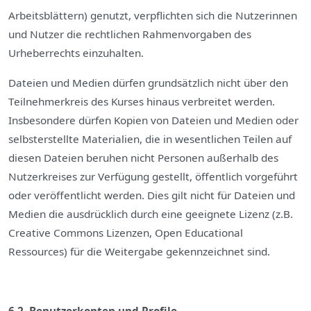
Arbeitsblättern) genutzt, verpflichten sich die Nutzerinnen
und Nutzer die rechtlichen Rahmenvorgaben des
Urheberrechts einzuhalten.
Dateien und Medien dürfen grundsätzlich nicht über den
Teilnehmerkreis des Kurses hinaus verbreitet werden.
Insbesondere dürfen Kopien von Dateien und Medien oder
selbsterstellte Materialien, die in wesentlichen Teilen auf
diesen Dateien beruhen nicht Personen außerhalb des
Nutzerkreises zur Verfügung gestellt, öffentlich vorgeführt
oder veröffentlicht werden. Dies gilt nicht für Dateien und
Medien die ausdrücklich durch eine geeignete Lizenz (z.B.
Creative Commons Lizenzen, Open Educational
Ressources) für die Weitergabe gekennzeichnet sind.