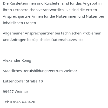
Die Kursleiterinnen und Kursleiter sind für das Angebot in
ihren Lernbereichen verantwortlich. Sie sind die ersten
Ansprechpartner/innen für die Nutzerinnen und Nutzer bei
inhaltlichen Fragen.
Allgemeiner Ansprechpartner bei technischen Problemen
und Anfragen bezüglich des Datenschutzes ist:
Alexander König
Staatliches Berufsbildungszentrum Weimar
Lützendorfer Straße 10
99427 Weimar
Tel: 036453/48420