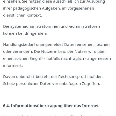
einsehen. Sie nutzen diese ausschließlich zur Ausübung
ihrer pädagogischen Aufgaben, im vorgesehenen
dienstlichen Kontext.
Die Systemadministratorinnen und -administratoren
können bei dringendem
Handlungsbedarf unangemeldet Daten einsehen, löschen
oder verändern. Die Nutzerin bzw. der Nutzer wird über
einen solchen Eingriff - notfalls nachträglich - angemessen
informiert.
Davon unberührt besteht der Rechtsanspruch auf den
Schutz persönlicher Daten vor unbefugten Zugriffen.
6.4. Informationsübertragung über das Internet