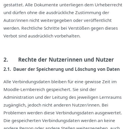
gestattet. Alle Dokumente unterliegen dem Urheberrecht
und dürfen ohne die ausdrückliche Zustimmung der
Autor/innen nicht weitergegeben oder veröffentlicht
werden. Rechtliche Schritte bei Verstößen gegen dieses
Verbot sind ausdrücklich vorbehalten.
2. Rechte der Nutzerinnen und Nutzer
2.1. Dauer der Speicherung und Löschung von Daten
Alle Verbindungsdaten bleiben für eine gewisse Zeit im
Moodle-Lernbereich gespeichert. Sie sind der
Administration und der Leitung des jeweiligen Lernraums
zugänglich, jedoch nicht anderen Nutzer/innen. Bei
Problemen werden diese Verbindungsdaten ausgewertet.
Die gespeicherten Verbindungsdaten werden an keine
andere Person oder andere Stellen weitergegeben, auch