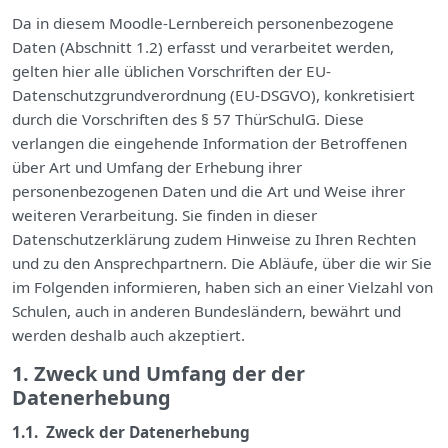
Da in diesem Moodle-Lernbereich personenbezogene
Daten (Abschnitt 1.2) erfasst und verarbeitet werden,
gelten hier alle üblichen Vorschriften der EU-
Datenschutzgrundverordnung (EU-DSGVO), konkretisiert
durch die Vorschriften des § 57 ThürSchulG. Diese
verlangen die eingehende Information der Betroffenen
über Art und Umfang der Erhebung ihrer
personenbezogenen Daten und die Art und Weise ihrer
weiteren Verarbeitung. Sie finden in dieser
Datenschutzerklärung zudem Hinweise zu Ihren Rechten
und zu den Ansprechpartnern. Die Abläufe, über die wir Sie
im Folgenden informieren, haben sich an einer Vielzahl von
Schulen, auch in anderen Bundesländern, bewährt und
werden deshalb auch akzeptiert.
1. Zweck und Umfang der der
Datenerhebung
1.1. Zweck der Datenerhebung