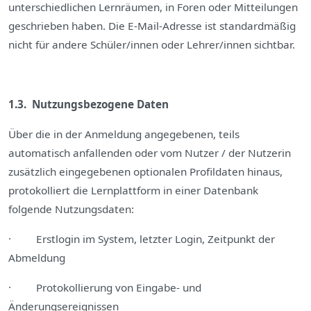
unterschiedlichen Lernräumen, in Foren oder Mitteilungen
geschrieben haben. Die E-Mail-Adresse ist standardmäßig
nicht für andere Schüler/innen oder Lehrer/innen sichtbar.
1.3. Nutzungsbezogene Daten
Über die in der Anmeldung angegebenen, teils
automatisch anfallenden oder vom Nutzer / der Nutzerin
zusätzlich eingegebenen optionalen Profildaten hinaus,
protokolliert die Lernplattform in einer Datenbank
folgende Nutzungsdaten:
· Erstlogin im System, letzter Login, Zeitpunkt der
Abmeldung
· Protokollierung von Eingabe- und
Änderungsereignissen