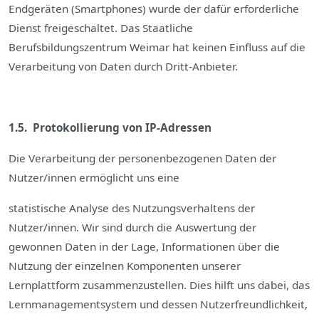
Endgeräten (Smartphones) wurde der dafür erforderliche
Dienst freigeschaltet. Das Staatliche
Berufsbildungszentrum Weimar hat keinen Einfluss auf die
Verarbeitung von Daten durch Dritt-Anbieter.
1.5. Protokollierung von IP-Adressen
Die Verarbeitung der personenbezogenen Daten der
Nutzer/innen ermöglicht uns eine
statistische Analyse des Nutzungsverhaltens der
Nutzer/innen. Wir sind durch die Auswertung der
gewonnen Daten in der Lage, Informationen über die
Nutzung der einzelnen Komponenten unserer
Lernplattform zusammenzustellen. Dies hilft uns dabei, das
Lernmanagementsystem und dessen Nutzerfreundlichkeit,