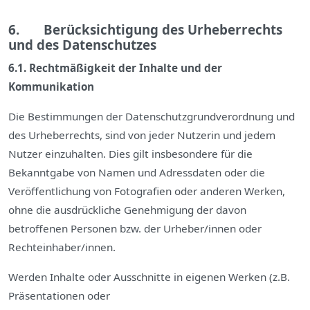
6. Berücksichtigung des Urheberrechts
und des Datenschutzes
6.1. Rechtmäßigkeit der Inhalte und der
Kommunikation
Die Bestimmungen der Datenschutzgrundverordnung und
des Urheberrechts, sind von jeder Nutzerin und jedem
Nutzer einzuhalten. Dies gilt insbesondere für die
Bekanntgabe von Namen und Adressdaten oder die
Veröffentlichung von Fotografien oder anderen Werken,
ohne die ausdrückliche Genehmigung der davon
betroffenen Personen bzw. der Urheber/innen oder
Rechteinhaber/innen.
Werden Inhalte oder Ausschnitte in eigenen Werken (z.B.
Präsentationen oder