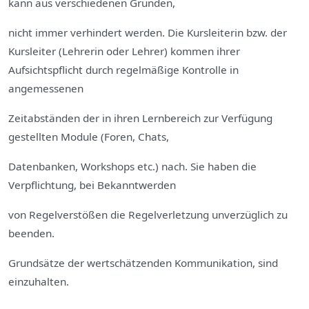
kann aus verschiedenen Gründen,
nicht immer verhindert werden. Die Kursleiterin bzw. der
Kursleiter (Lehrerin oder Lehrer) kommen ihrer
Aufsichtspflicht durch regelmäßige Kontrolle in
angemessenen
Zeitabständen der in ihren Lernbereich zur Verfügung
gestellten Module (Foren, Chats,
Datenbanken, Workshops etc.) nach. Sie haben die
Verpflichtung, bei Bekanntwerden
von Regelverstößen die Regelverletzung unverzüglich zu
beenden.
Grundsätze der wertschätzenden Kommunikation, sind
einzuhalten.