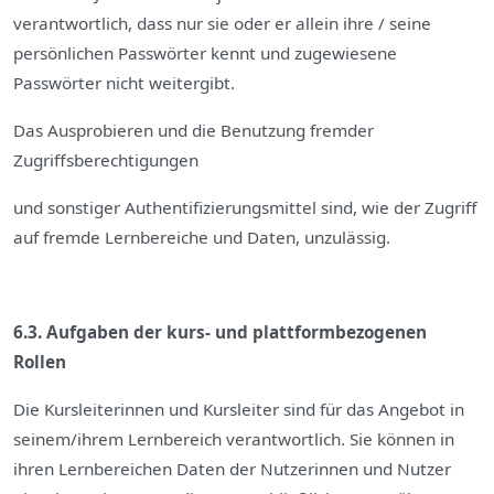
verantwortlich, dass nur sie oder er allein ihre / seine
persönlichen Passwörter kennt und zugewiesene
Passwörter nicht weitergibt.
Das Ausprobieren und die Benutzung fremder
Zugriffsberechtigungen
und sonstiger Authentifizierungsmittel sind, wie der Zugriff
auf fremde Lernbereiche und Daten, unzulässig.
6.3. Aufgaben der kurs- und plattformbezogenen
Rollen
Die Kursleiterinnen und Kursleiter sind für das Angebot in
seinem/ihrem Lernbereich verantwortlich. Sie können in
ihren Lernbereichen Daten der Nutzerinnen und Nutzer