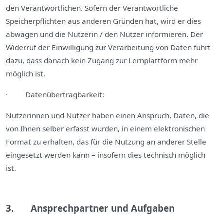
den Verantwortlichen. Sofern der Verantwortliche
Speicherpflichten aus anderen Gründen hat, wird er dies
abwägen und die Nutzerin / den Nutzer informieren. Der
Widerruf der Einwilligung zur Verarbeitung von Daten führt
dazu, dass danach kein Zugang zur Lernplattform mehr
möglich ist.
· Datenübertragbarkeit:
Nutzerinnen und Nutzer haben einen Anspruch, Daten, die
von Ihnen selber erfasst wurden, in einem elektronischen
Format zu erhalten, das für die Nutzung an anderer Stelle
eingesetzt werden kann – insofern dies technisch möglich
ist.
3. Ansprechpartner und Aufgaben