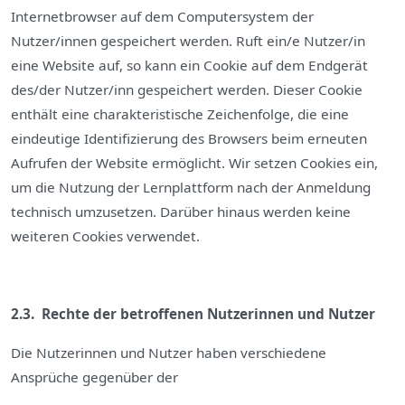
Internetbrowser auf dem Computersystem der
Nutzer/innen gespeichert werden. Ruft ein/e Nutzer/in
eine Website auf, so kann ein Cookie auf dem Endgerät
des/der Nutzer/inn gespeichert werden. Dieser Cookie
enthält eine charakteristische Zeichenfolge, die eine
eindeutige Identifizierung des Browsers beim erneuten
Aufrufen der Website ermöglicht. Wir setzen Cookies ein,
um die Nutzung der Lernplattform nach der Anmeldung
technisch umzusetzen. Darüber hinaus werden keine
weiteren Cookies verwendet.
2.3. Rechte der betroffenen Nutzerinnen und Nutzer
Die Nutzerinnen und Nutzer haben verschiedene
Ansprüche gegenüber der