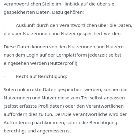
verantwortlichen Stelle im Hinblick auf die über sie
gespeicherten Daten. Dazu gehören:
· Auskunft durch den Verantwortlichen über die Daten,
die über Nutzerinnen und Nutzer gespeichert werden:
Diese Daten können von den Nutzerinnen und Nutzern
nach dem Login auf der Lernplattform jederzeit selbst
eingesehen werden (Nutzerprofil).
· Recht auf Berichtigung:
Sofern inkorrekte Daten gespeichert werden, können die
Nutzerinnen und Nutzer diese zum Teil selbst anpassen
(selbst erfasste Profildaten) oder den Verantwortlichen
auffordern dies zu tun. Der/Die Verantwortliche wird der
Aufforderung nachkommen, sofern die Berichtigung
berechtigt und angemessen ist.