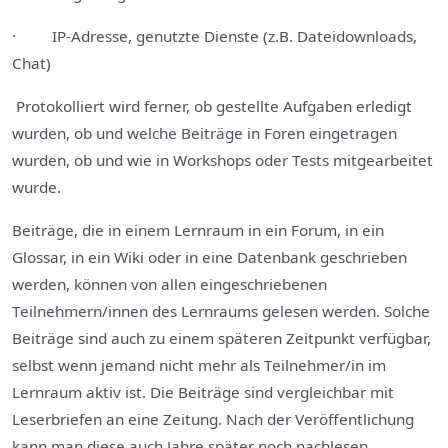
· IP-Adresse, genutzte Dienste (z.B. Dateidownloads,
Chat)
Protokolliert wird ferner, ob gestellte Aufgaben erledigt
wurden, ob und welche Beiträge in Foren eingetragen
wurden, ob und wie in Workshops oder Tests mitgearbeitet
wurde.
Beiträge, die in einem Lernraum in ein Forum, in ein
Glossar, in ein Wiki oder in eine Datenbank geschrieben
werden, können von allen eingeschriebenen
Teilnehmern/innen des Lernraums gelesen werden. Solche
Beiträge sind auch zu einem späteren Zeitpunkt verfügbar,
selbst wenn jemand nicht mehr als Teilnehmer/in im
Lernraum aktiv ist. Die Beiträge sind vergleichbar mit
Leserbriefen an eine Zeitung. Nach der Veröffentlichung
kann man diese auch Jahre später noch nachlesen.